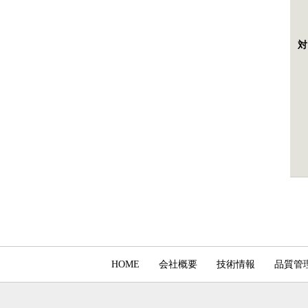
HOME
会社概要
技術情報
品質管